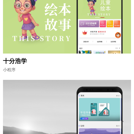
十分浩学
小程序