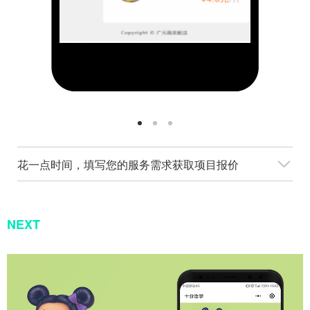
花一点时间，填写您的服务需求获取项目报价
NEXT