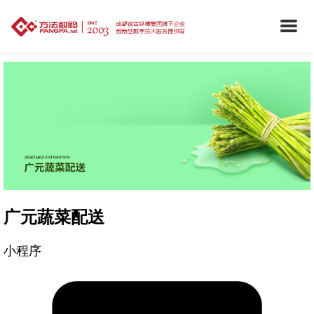
广元蔬菜配送
小程序