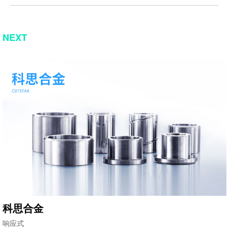
NEXT
科思合金
响应式