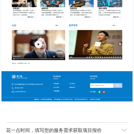
花一点时间，填写您的服务需求获取项目报价