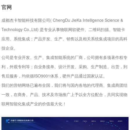
官网
成都杰卡智能科技有限公司( ChengDu JieKa Intelligence Science &
Technology Co.,Ltd) 是专业从事物联网软硬件、二维码扫描、智能卡
应用、系统集成；产品开发、生产、销售以及相关系统集成项目的高科
技企业。
公司是专业开发、生产、集成智能系统的厂商，公司拥有多项著作权专
利，外观专利等；自业务接单、设计开发、采购、生产制造、出货，到
售后服务，均依循ISO9001体系，硬件产品通过国家认证。
我们的营销网络已遍布全国，我们将与国内各地的代理商、集成商团结
一致，在商务、产品、技术及市场推广上予以全方位配合，共同实现物
联网智能化集成产业的价值最大化！