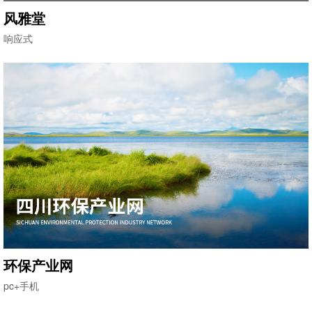
风雅堂
响应式
环保产业网
pc+手机