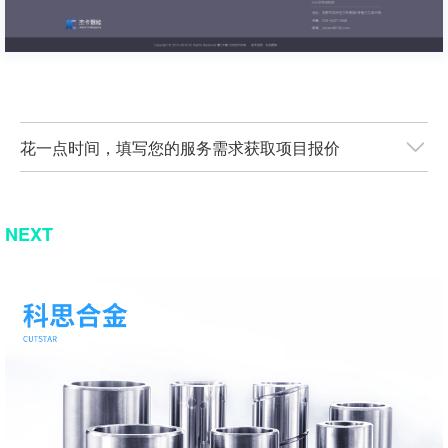
花一点时间，填写您的服务需求获取项目报价
NEXT