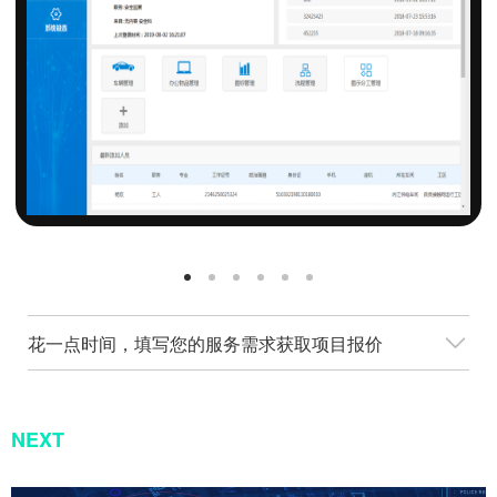
花一点时间，填写您的服务需求获取项目报价
NEXT