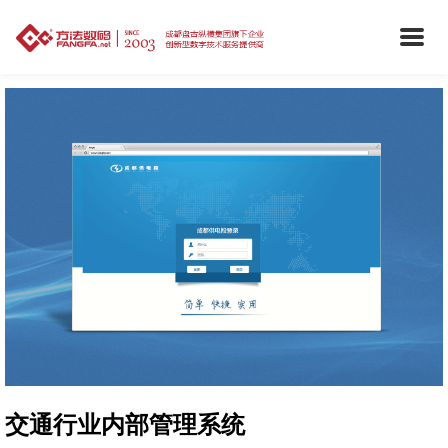
交通行业内部管理系统