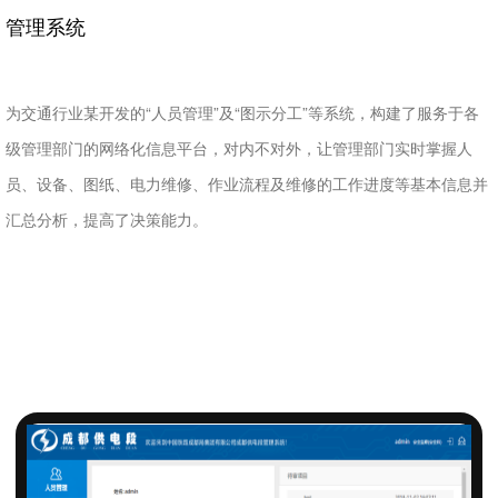
管理系统
为交通行业某开发的“人员管理”及“图示分工”等系统，构建了服务于各
级管理部门的网络化信息平台，对内不对外，让管理部门实时掌握人
员、设备、图纸、电力维修、作业流程及维修的工作进度等基本信息并
汇总分析，提高了决策能力。