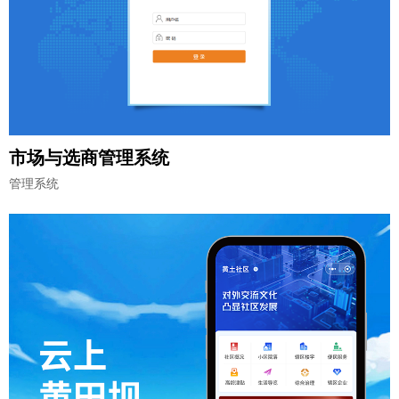
市场与选商管理系统
管理系统