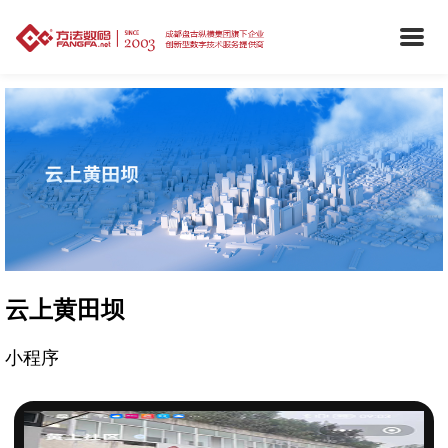
云上黄田坝
小程序