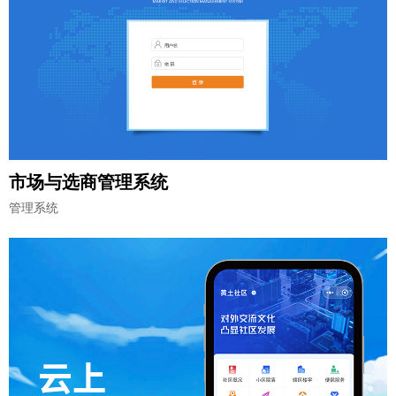
市场与选商管理系统
管理系统