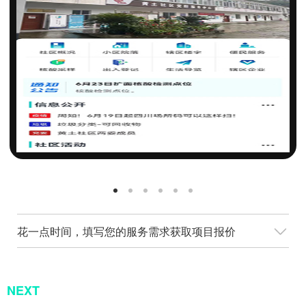
花一点时间，填写您的服务需求获取项目报价
NEXT